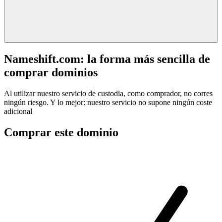
Nameshift.com: la forma más sencilla de
comprar dominios
Al utilizar nuestro servicio de custodia, como comprador, no corres
ningún riesgo. Y lo mejor: nuestro servicio no supone ningún coste
adicional
Comprar este dominio