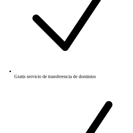
Gratis
servicio de transferencia de dominios