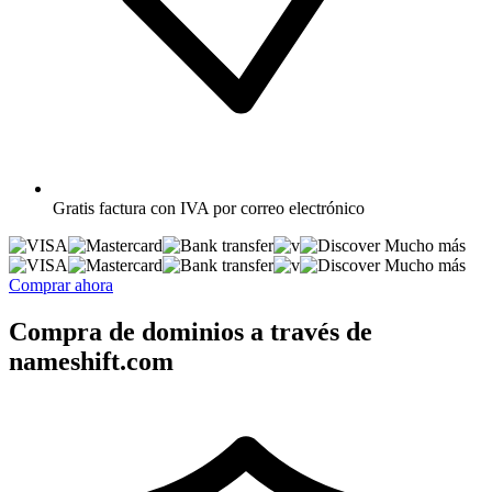
Gratis
factura con IVA por correo electrónico
Mucho más
Mucho más
Comprar ahora
Compra de dominios a través de
nameshift.com