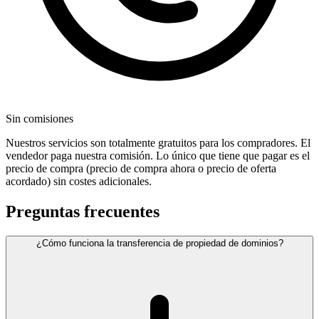
Sin comisiones
Nuestros servicios son totalmente gratuitos para los compradores. El
vendedor paga nuestra comisión. Lo único que tiene que pagar es el
precio de compra (precio de compra ahora o precio de oferta
acordado) sin costes adicionales.
Preguntas frecuentes
¿Cómo funciona la transferencia de propiedad de dominios?