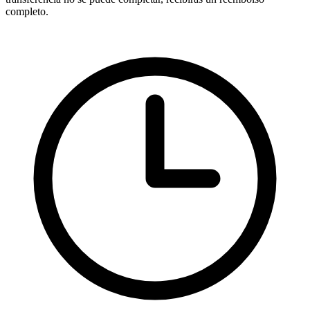
completo.