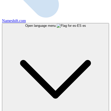
Nameshift.com
Open language menu
es