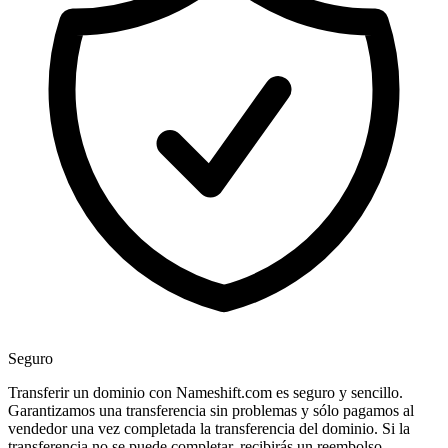
Seguro
Transferir un dominio con Nameshift.com es seguro y sencillo.
Garantizamos una transferencia sin problemas y sólo pagamos al
vendedor una vez completada la transferencia del dominio. Si la
transferencia no se puede completar, recibirás un reembolso