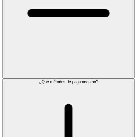
¿Qué métodos de pago aceptan?