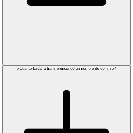
¿Cuánto tarda la transferencia de un nombre de dominio?