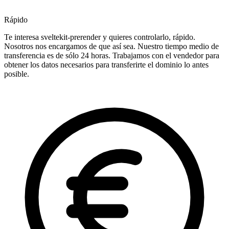
Rápido
Te interesa sveltekit-prerender y quieres controlarlo, rápido.
Nosotros nos encargamos de que así sea. Nuestro tiempo medio de
transferencia es de sólo 24 horas. Trabajamos con el vendedor para
obtener los datos necesarios para transferirte el dominio lo antes
posible.