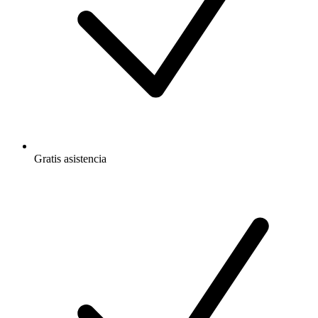
Gratis
asistencia