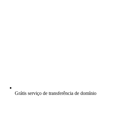
Grátis
serviço de transferência de domínio