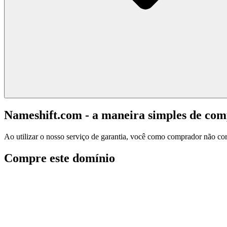
Nameshift.com - a maneira simples de co
Ao utilizar o nosso serviço de garantia, você como comprador não corr
Compre este domínio