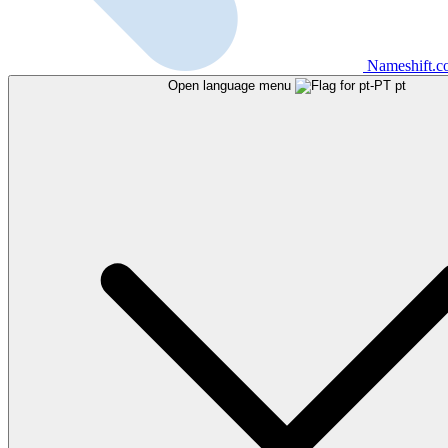
Nameshift.
Open language menu
pt