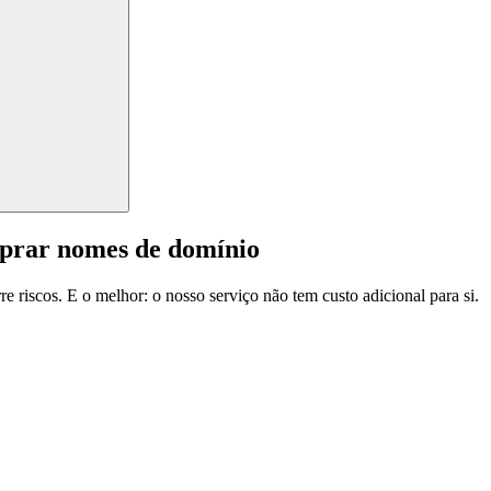
mprar nomes de domínio
e riscos. E o melhor: o nosso serviço não tem custo adicional para si.